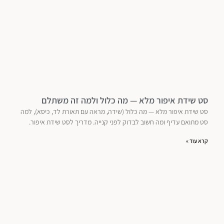
סט שידת איפור מלא — מה כלול ולמה זה משתלם
סט שידת איפור מלא — מה כלול (שידה, מראה עם תאורת לד, כיסא), למה
סט מתואם עדיף ומה חשוב לבדוק לפני קנייה. מדריך לסט שידת איפור.
קרא עוד »