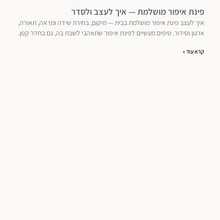
פינת איפור מושלמת — איך לעצב ולסדר
איך לעצב פינת איפור מושלמת בבית — מיקום, בחירת שידה ומראה, תאורה,
ארגון וסידור. טיפים מעשיים לפינת איפור שתאהבי לשבת בה, גם בחדר קטן.
קרא עוד »