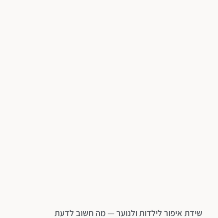
שידת איפור לילדות ולנוער — מה חשוב לדעת