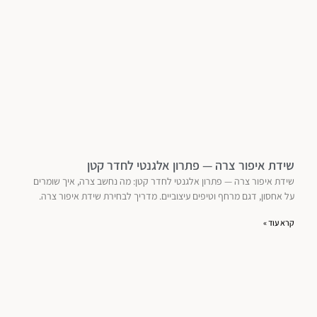
שידת איפור צרה — פתרון אלגנטי לחדר קטן
שידת איפור צרה — פתרון אלגנטי לחדר קטן: מה נחשב צרה, איך שומרים
על אחסון, דגם מרחף וטיפים עיצוביים. מדריך לבחירת שידת איפור צרה.
קרא עוד »