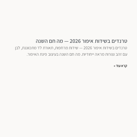
טרנדים בשידות איפור 2026 — מה חם השנה
טרנדים בשידות איפור 2026 — שידות מרחפות, תאורת לד מתכווננת, לבן
עם זהב וצורות מראה ייחודיות. מה חם השנה בעיצוב פינת האיפור.
קרא עוד »