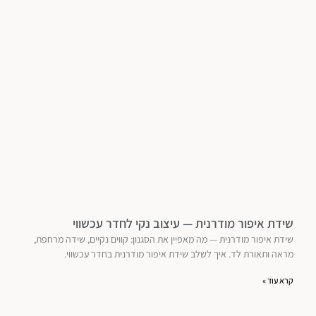
שידת איפור מודרנית — עיצוב נקי לחדר עכשווי
שידת איפור מודרנית — מה מאפיין את הסגנון: קווים נקיים, שידה מרחפת,
מראה ותאורת לד. איך לשלב שידת איפור מודרנית בחדר עכשווי.
קרא עוד »