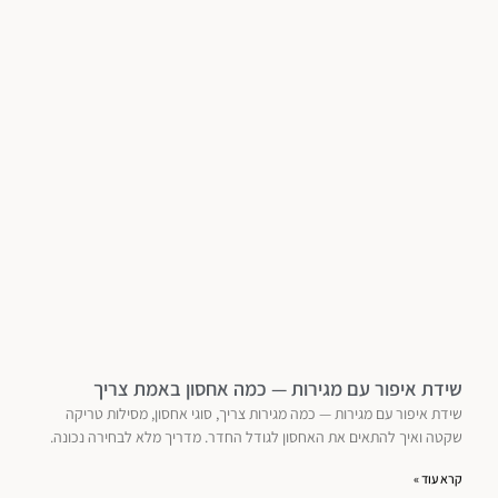
שידת איפור עם מגירות — כמה אחסון באמת צריך
שידת איפור עם מגירות — כמה מגירות צריך, סוגי אחסון, מסילות טריקה
שקטה ואיך להתאים את האחסון לגודל החדר. מדריך מלא לבחירה נכונה.
קרא עוד »