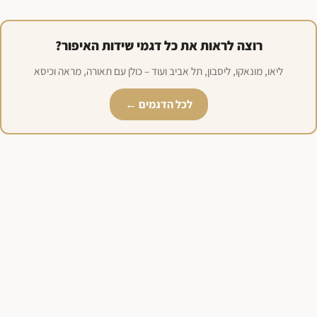
רוצה לראות את כל דגמי שידות האיפור?
ליאו, מונאקו, ליסבון, תל אביב ועוד – כולן עם תאורה, מראה וכיסא
לכל הדגמים ←