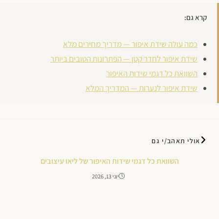
קרא גם:
כמה עולה שידת איפור — מדריך מחירים מלא
שידת איפור לחדר קטן — הפתרונות הטובים ביותר
השוואת כל דגמי שידות האיפור
שידת איפור לנערות — המדריך המלא
אולי תאהב/י גם
השוואת כל דגמי שידות האיפור של ליאו עיצובים
יוני 13, 2026