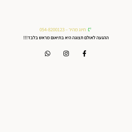
חיוג מהיר – 054-8200123
ההגעה לאולם תצוגה היא בתיאום מראש בלבד!!!