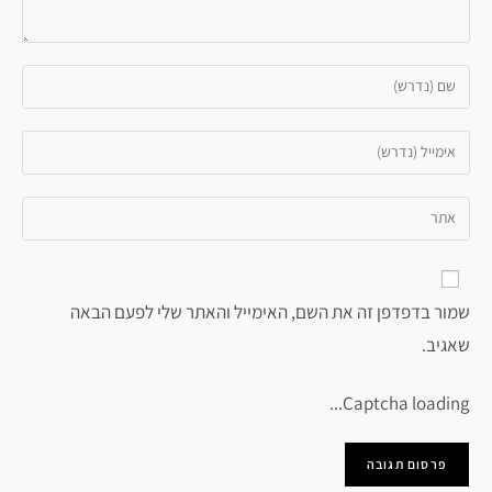
שמור בדפדפן זה את השם, האימייל והאתר שלי לפעם הבאה
שאגיב.
Captcha loading...