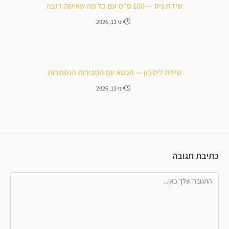
שידת ניס — 100 ס"מ עם כל מה שאישה רוצה
יוני 13, 2026
שידת ליסבון — הכסא עם המגירות הנסתרות
יוני 13, 2026
כתיבת תגובה