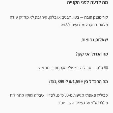
מה לדעת לפני הקנייה
קיר מוצק חובה
— בטון, לבנים או בלוק. קיר גבס לא מחזיק שידה
מלאה. התקנה מקצועית: ₪450.
שאלות נפוצות
מה הגדול הכי קטן?
80 ס"מ — סביליה ונאפולי. הקטנות ביותר שיש.
מה ההבדל בין ₪1,599 ל-₪1,899?
סביליה ונאפולי מגיעות מ-80 ס"מ. לונדון, איביזה וטוקיו מתחילות
מ-100 ס"מ ועם עיצוב עשיר יותר.