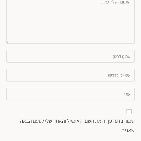
שמור בדפדפן זה את השם, האימייל והאתר שלי לפעם הבאה
שאגיב.