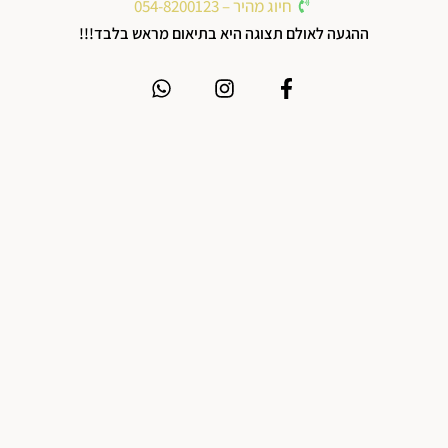
חיוג מהיר – 054-8200123
ההגעה לאולם תצוגה היא בתיאום מראש בלבד!!!