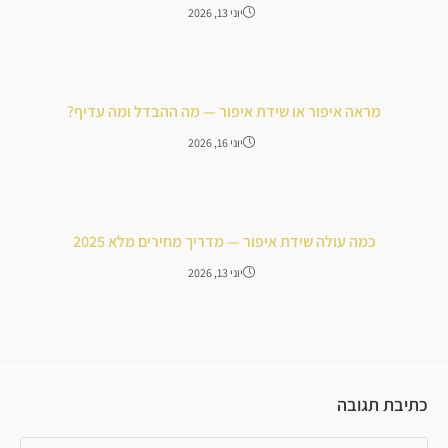
יוני 13, 2026
מראה איפור או שידת איפור — מה ההבדל ומה עדיף?
יוני 16, 2026
כמה עולה שידת איפור — מדריך מחירים מלא 2025
יוני 13, 2026
כתיבת תגובה