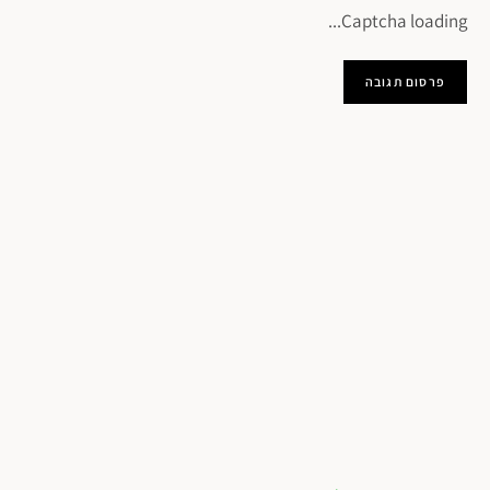
Captcha loading...