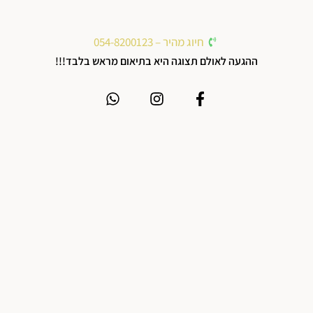
חיוג מהיר – 054-8200123
ההגעה לאולם תצוגה היא בתיאום מראש בלבד!!!