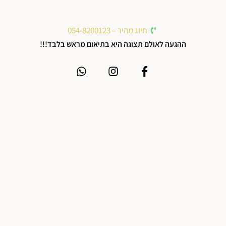
חיוג מהיר – 054-8200123
ההגעה לאולם תצוגה היא בתיאום מראש בלבד!!!