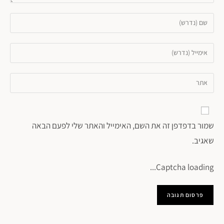
שמור בדפדפן זה את השם, האימייל והאתר שלי לפעם הבאה
שאגיב.
Captcha loading...