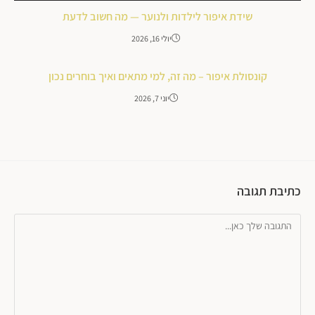
שידת איפור לילדות ולנוער — מה חשוב לדעת
יולי 16, 2026
קונסולת איפור – מה זה, למי מתאים ואיך בוחרים נכון
יוני 7, 2026
כתיבת תגובה