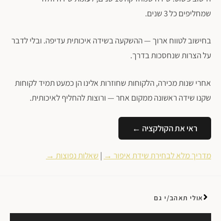
שמחליפים כל 3 שנים.
בחישוב לטווח ארוך — ההשקעה בשידה איכותית עדיפה. ובלי לדבר
על הצרות שנחסכות בדרך.
אחרי שנות מכירה, הלקוחות שחוזרות אלינו הן כמעט תמיד לקוחות
שקנו שידה ראשונה ממקום אחר — ורוצות להחליף לאיכותית.
ראי את הקולקציה ←
מדריך מלא לבחירת שידת איפור →
|
שאלות נפוצות →
אולי תאהב/י גם