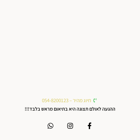
חיוג מהיר – 054-8200123
ההגעה לאולם תצוגה היא בתיאום מראש בלבד!!!