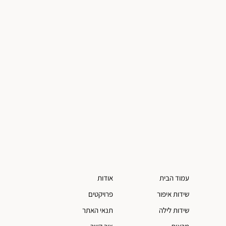
עמוד הבית
אודות
שידות איפור
פרויקטים
שידות לילה
תנאי האתר