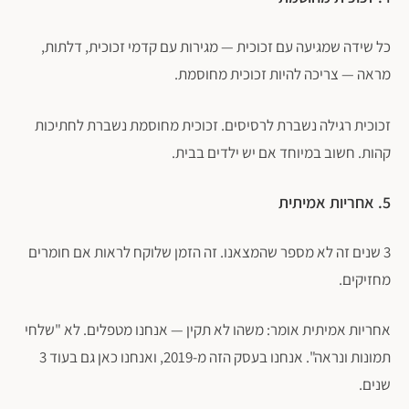
כל שידה שמגיעה עם זכוכית — מגירות עם קדמי זכוכית, דלתות,
מראה — צריכה להיות זכוכית מחוסמת.
זכוכית רגילה נשברת לרסיסים. זכוכית מחוסמת נשברת לחתיכות
קהות. חשוב במיוחד אם יש ילדים בבית.
5. אחריות אמיתית
3 שנים זה לא מספר שהמצאנו. זה הזמן שלוקח לראות אם חומרים
מחזיקים.
אחריות אמיתית אומר: משהו לא תקין — אנחנו מטפלים. לא "שלחי
תמונות ונראה". אנחנו בעסק הזה מ-2019, ואנחנו כאן גם בעוד 3
שנים.