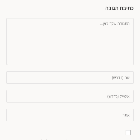
כתיבת תגובה