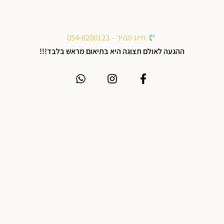
חיוג מהיר – 054-8200123
ההגעה לאולם תצוגה היא בתיאום מראש בלבד!!!