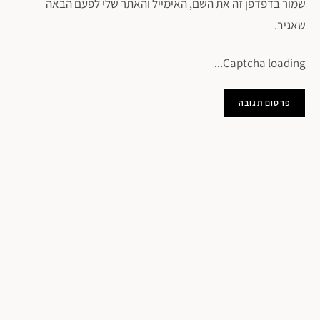
שמור בדפדפן זה את השם, האימייל והאתר שלי לפעם הבאה
שאגיב.
Captcha loading...