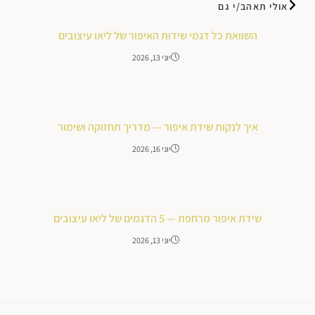
אולי תאהב/י גם
השוואת כל דגמי שידות האיפור של ליאו עיצובים
יוני 13, 2026
איך לנקות שידת איפור — מדריך תחזוקה ושימור
יוני 16, 2026
שידת איפור מרחפת — 5 הדגמים של ליאו עיצובים
יוני 13, 2026