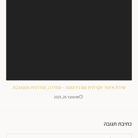
שידת איפור יוקרתית עם נירוסטה – עמידה, מודרנית ומעוצבת
ספטמבר 26, 2025
כתיבת תגובה