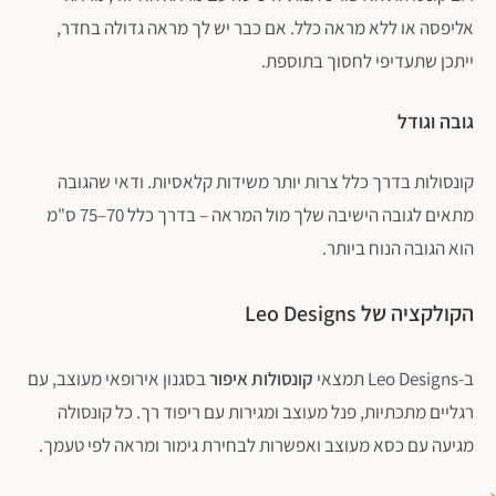
אליפסה או ללא מראה כלל. אם כבר יש לך מראה גדולה בחדר,
ייתכן שתעדיפי לחסוך בתוספת.
גובה וגודל
קונסולות בדרך כלל צרות יותר משידות קלאסיות. ודאי שהגובה
מתאים לגובה הישיבה שלך מול המראה – בדרך כלל 70–75 ס"מ
הוא הגובה הנוח ביותר.
הקולקציה של Leo Designs
ב-Leo Designs תמצאי
קונסולות איפור
בסגנון אירופאי מעוצב, עם
רגליים מתכתיות, פנל מעוצב ומגירות עם ריפוד רך. כל קונסולה
מגיעה עם כסא מעוצב ואפשרות לבחירת גימור ומראה לפי טעמך.