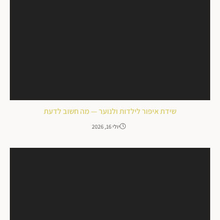
שידת איפור לילדות ולנוער — מה חשוב לדעת
יולי 16, 2026