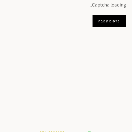
Captcha loading...