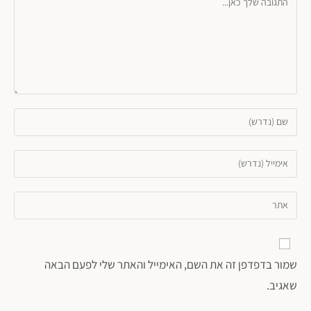
שמור בדפדפן זה את השם, האימייל והאתר שלי לפעם הבאה
שאגיב.