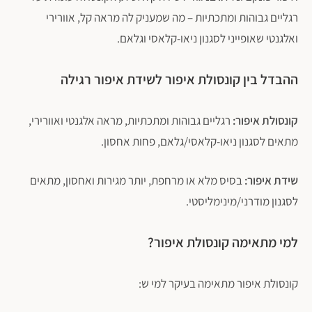
רגליים גבוהות ומתכתיות – מה שמעניק לה מראה קל, אוורירי
ואלגנטי שאופייני לסגנון ניאו-קלאסי וגלאם.
ההבדל בין קונסולת איפור לשידת איפור רגילה
קונסולת איפור:
רגליים גבוהות ומתכתיות, מראה אלגנטי ואוורירי,
מתאים לסגנון ניאו-קלאסי/גלאם, פחות אחסון.
פתח סרגל נגישות
שידת איפור:
בסיס מלא או מרחפת, יותר מגירות ואחסון, מתאים
לסגנון מודרני/מינימליסטי.
למי מתאימה קונסולת איפור?
קונסולת איפור מתאימה בעיקר למי ש: