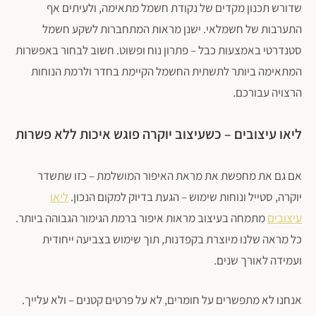
שדורש תכנון מקדים של נקודת חשמל מתאימה, ולעיתים אף
התערבות של חשמלאי. ישנן מראות המתחברות לשקע חשמל
סטנדרטי באמצעות כבל – פתרון נוח ופשוט. חשוב לבחור באפשרות
המתאימה ביותר לתשתית החשמל הקיימת בחדר ולרמת הנוחות
הרצויה עבורכם.
ליאו עיצובים – כשעיצוב יוקרה פוגש איכות ללא פשרות
אם גם את מחפשת את מראת האיפור המושלמת – כזו שתשדר
יוקרה, סטייל ונוחות שימוש – הגעת בדיוק למקום הנכון.
ליאו
עיצובים
מתמחה בעיצוב מראות איפור ברמת הגימור הגבוהה ביותר.
כל מראה שלנו מיוצרת בקפדנות, תוך שימוש בצביעה ייחודית
ועמידה לאורך שנים.
אנחנו לא מתפשרים על חומרים, לא על פרטים קטנים – ולא עלייך.