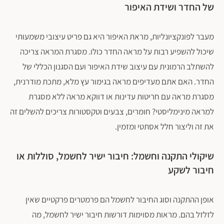
של החדר ושידת האיפור
מעבר לפונקציונליות, מראת האיפור היא גם פריט עיצובי משמעותי
שיכול להשפיע רבות על מראה החדר כולו. מסגרת המראה צריכה
להשתלב הרמונית עם עיצוב שידת האיפור ועם הסגנון הכללי של
החדר. האם אתם מעדיפים מראה בגימור עץ מלא, מתכת מודרנית,
מסגרת מראה עם חריטות עדינות או דווקא מראה ללא מסגרת
למראה מינימליסטי? חומרים, צבעים וטקסטורות צריכים להשלים זה
את זה וליצור חלל אסתטי ומזמין.
שיקולי התקנה וחשמל: חיבור ישיר לחשמל, סוללות או
חיבור לשקע
אופן ההתקנה וסוג החיבור לחשמל הם פרמטרים פרקטיים שאין
לזלזל בהם. מראות מסוימות דורשות חיבור ישיר לחשמל, מה