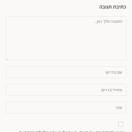
כתיבת תגובה