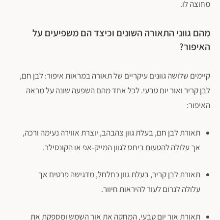
מחוצה לו.
מהם גווני התאורה השונים וכיצד הם משפיעים על
האיפור?
קיימים שלושה גוונים עיקריים של תאורה במראות איפור: לבן חם,
לבן קריר ואור יום טבעי. לכל אחד מהם השפעה שונה על מראה
האיפור:
תאורת לבן חם, בעלת גוון צהבהב, יוצרת אווירה נעימה ורכה,
אך עלולה להטעות ביחס לגוון המייק-אפ או הקונסילר.
תאורת לבן קריר, בעלת גוון כחלחל, מדגישה פרטים אך
עלולה לגרום לעור להיראות חיוור.
תאורת אור יום טבעי, המחקה את אור השמש ומספקת את