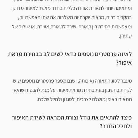
ומתאימה יותר לתאורת אווירה כללית בחדר מאשר לאיפור מדויק.
במקרים רבים, מראות יוקרתיות משלבות את שתי האפשרויות,
ומאפשרות בחירה בין תאורה ישירה לתאורת אווירה, או שילוב של
שתיהן.
לאיזה פרמטרים נוספים כדאי לשים לב בבחירת מראת
איפור?
מעבר לסוג התאורה ואיכותה, ישנם מספר פרמטרים נוספים שיש
לקחת בחשבון בעת בחירת מראת איפור, על מנת להבטיח שהיא
תתאים באופן מושלם לצרכים, לסגנון ולחלל שלכם.
כיצד להתאים את גודל וצורת המראה לשידת האיפור
ולחלל החדר?