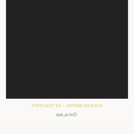
פינת איפור מושלמת — איך לעצב ולסדר
יולי 16, 2026