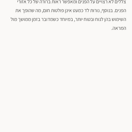
צללים לא רצויים על הפנים ומאפשר ראות ברורה של כל אזורי
הפנים. בנוסף, נורות לד כמעט אינן פולטות חום, מה שהופך את
השימוש בהן לנוח ובטוח יותר, במיוחד כשמדובר בזמן ממושך מול
המראה.