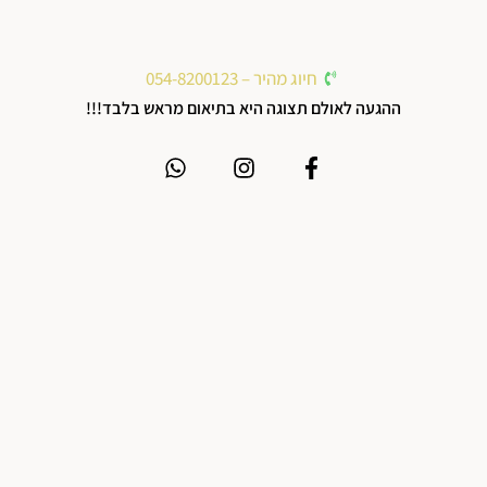
חיוג מהיר – 054-8200123
ההגעה לאולם תצוגה היא בתיאום מראש בלבד!!!