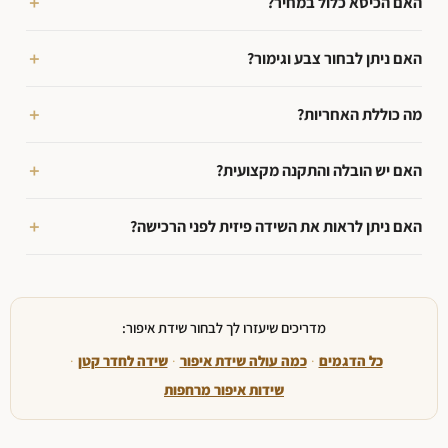
האם הכיסא כלול במחיר?
האם ניתן לבחור צבע וגימור?
מה כוללת האחריות?
האם יש הובלה והתקנה מקצועית?
האם ניתן לראות את השידה פיזית לפני הרכישה?
מדריכים שיעזרו לך לבחור שידת איפור:
כל הדגמים
·
כמה עולה שידת איפור
·
שידה לחדר קטן
·
שידות איפור מרחפות