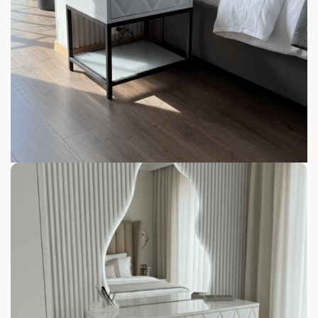
פתח סרגל נגישות