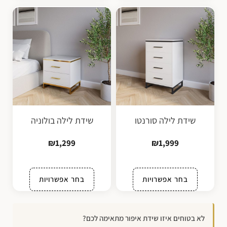
שידת לילה סורנטו
שידת לילה בולוניה
₪
1,299
₪
1,999
בחר אפשרויות
בחר אפשרויות
לא בטוחים איזו שידת איפור מתאימה לכם?