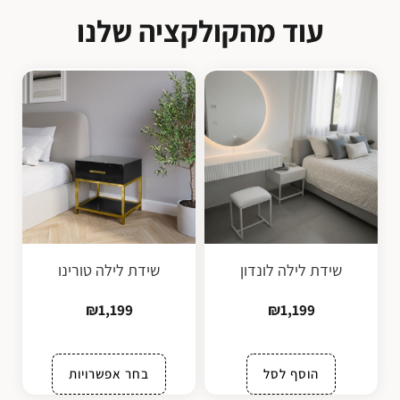
עוד מהקולקציה שלנו
שידת לילה לונדון
שידת לילה טורינו
₪
1,199
₪
1,199
הוסף לסל
בחר אפשרויות