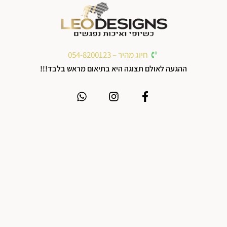
חיוג מהיר – 054-8200123
ההגעה לאולם תצוגה היא בתיאום מראש בלבד!!!