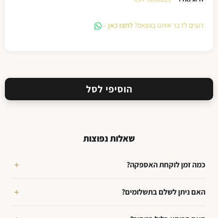
רוצים לדבר איתנו בווצאפ?
לחצו כאן
–
הוסיפי לסל
שאלות נפוצות
כמה זמן לוקחת האספקה?
האם ניתן לשלם בתשלומים?