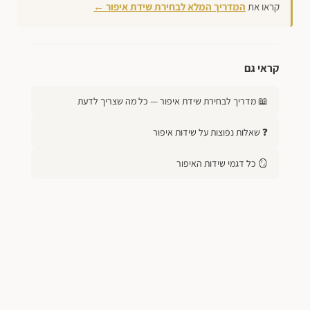
קראו את
המדריך המלא לבחירת שידת איפור ←
קראי גם
📖 מדריך לבחירת שידת איפור — כל מה שצריך לדעת
❓ שאלות נפוצות על שידות איפור
🪞 כל דגמי שידות האיפור