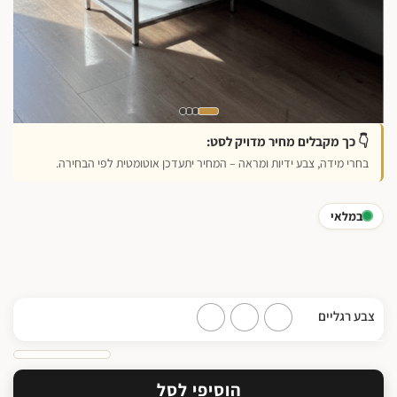
👇 כך מקבלים מחיר מדויק לסט:
בחרי מידה, צבע ידיות ומראה – המחיר יתעדכן אוטומטית לפי הבחירה.
במלאי
צבע רגליים
הוסיפי לסל