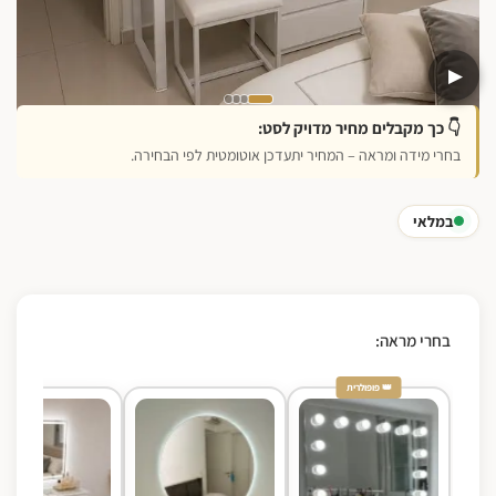
▶
👇 כך מקבלים מחיר מדויק לסט:
בחרי מידה ומראה – המחיר יתעדכן אוטומטית לפי הבחירה.
במלאי
בחרי מראה:
👑 פופולרית