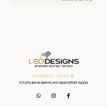
חיוג מהיר – 054-8200123
ההגעה לאולם תצוגה היא בתיאום מראש בלבד!!!