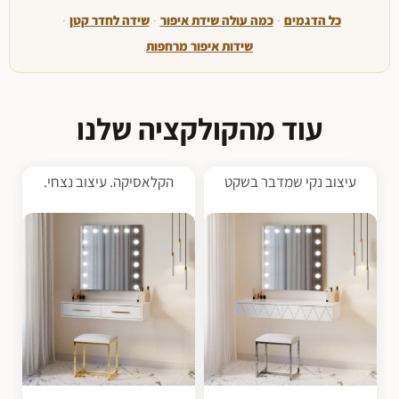
כל הדגמים
·
כמה עולה שידת איפור
·
שידה לחדר קטן
·
שידות איפור מרחפות
עוד מהקולקציה שלנו
עיצוב נקי שמדבר בשקט
הקלאסיקה. עיצוב נצחי.