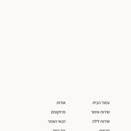
עמוד הבית
אודות
שידות איפור
פרויקטים
שידות לילה
תנאי האתר
מראות
צור קשר