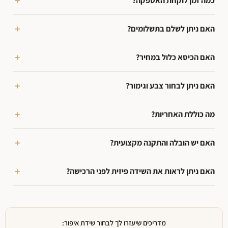
כמה זמן לוקחת האספקה?
האם ניתן לשלם בתשלומים?
האם הכיסא כלול במחיר?
האם ניתן לבחור צבע וגימור?
מה כוללת האחריות?
האם יש הובלה והתקנה מקצועית?
האם ניתן לראות את השידה פיזית לפני הרכישה?
מדריכים שיעזרו לך לבחור שידת איפור: