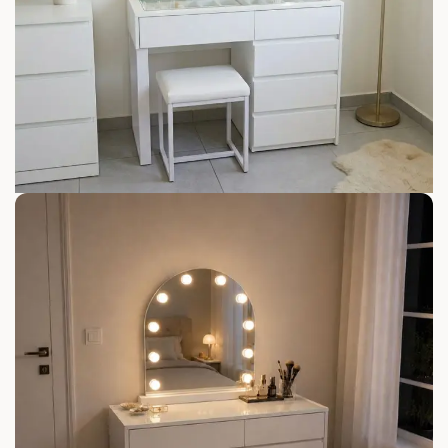
פתח סרגל נגישות