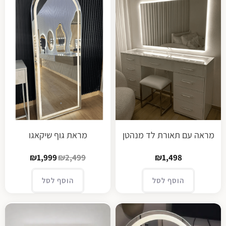
מראה עם תאורת לד מנהטן
מראת גוף שיקאגו
₪
1,999
₪
2,499
₪
1,498
הוסף לסל
הוסף לסל