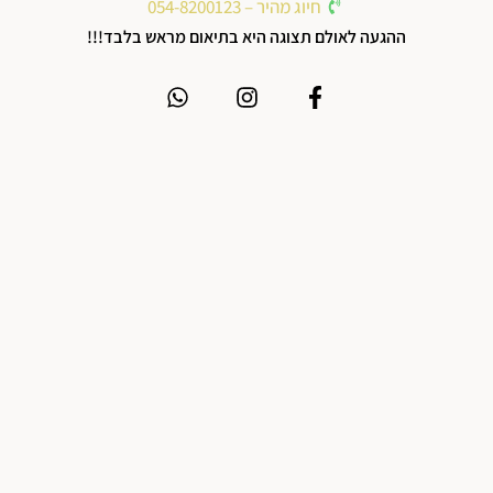
חיוג מהיר – 054-8200123
ההגעה לאולם תצוגה היא בתיאום מראש בלבד!!!