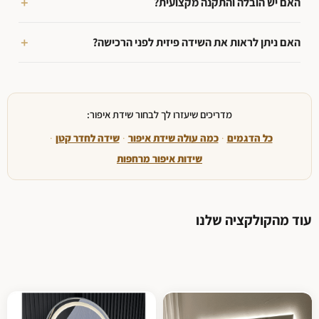
האם יש הובלה והתקנה מקצועית?
האם ניתן לראות את השידה פיזית לפני הרכישה?
מדריכים שיעזרו לך לבחור שידת איפור:
כל הדגמים
·
כמה עולה שידת איפור
·
שידה לחדר קטן
·
שידות איפור מרחפות
עוד מהקולקציה שלנו