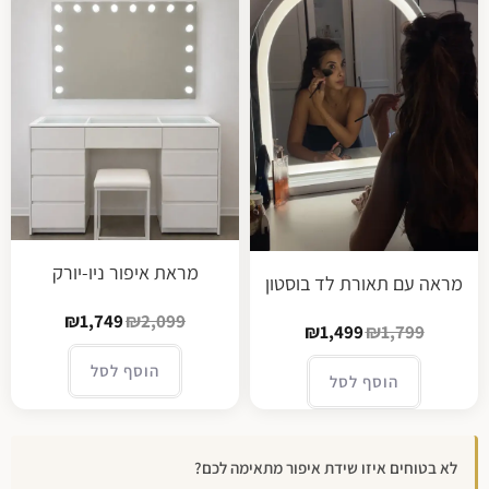
מראת איפור ניו-יורק
מראה עם תאורת לד בוסטון
₪
1,749
₪
2,099
₪
1,499
₪
1,799
הוסף לסל
הוסף לסל
לא בטוחים איזו שידת איפור מתאימה לכם?