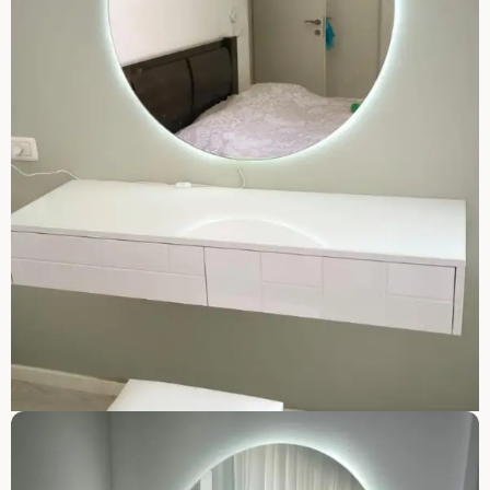
פתח סרגל נגישות