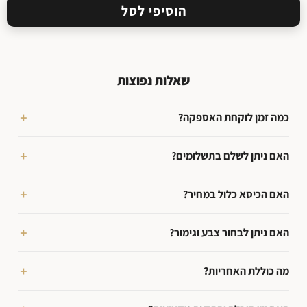
הוסיפי לסל
שאלות נפוצות
כמה זמן לוקחת האספקה?
האם ניתן לשלם בתשלומים?
האם הכיסא כלול במחיר?
האם ניתן לבחור צבע וגימור?
מה כוללת האחריות?