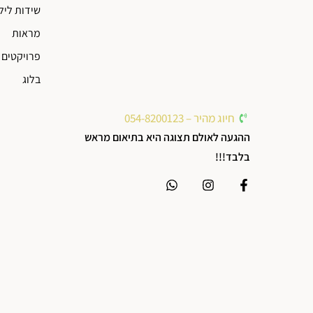
שידות ליל
מראות
פרויקטים 
בלוג
חיוג מהיר – 054-8200123
ההגעה לאולם תצוגה היא בתיאום מראש
בלבד!!!