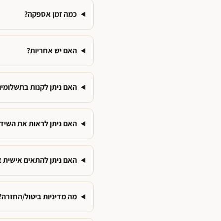
כמה זמן אספקה?
האם יש אחריות?
האם ניתן לקנות בתשלומים
האם ניתן לראות את השידה
האם ניתן להתאים אישית 
מה מדיניות ביטול/החזרה?