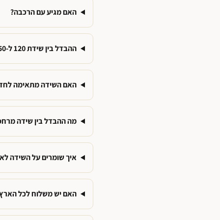
האם מגיע עם הרכבה?
ההבדל בין שידת 120 ל-150 ס"מ?
האם השידה מתאימה לחדר
מה ההבדל בין שידה מרחפ
איך שומרים על השידה לאו
האם יש משלוח לכל הארץ