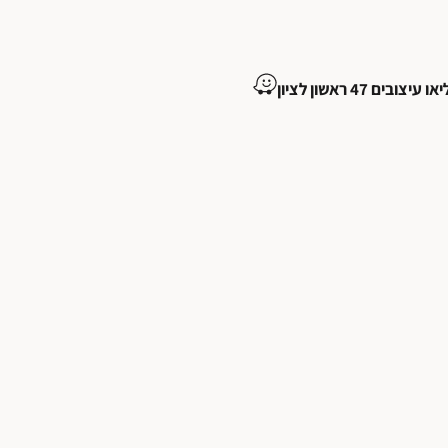
ובים 47 ראשון לציון