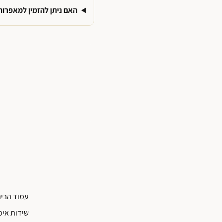
האם ניתן להזמין למאפרות
עמוד הבי
שידות איפ