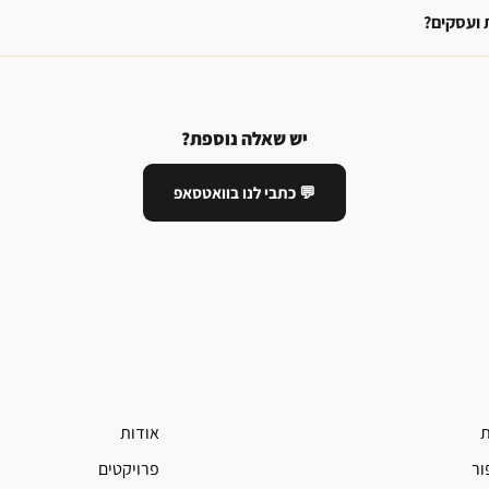
 ועסקים?
יש שאלה נוספת?
💬 כתבי לנו בוואטסאפ
ת
אודות
ור
פרויקטים