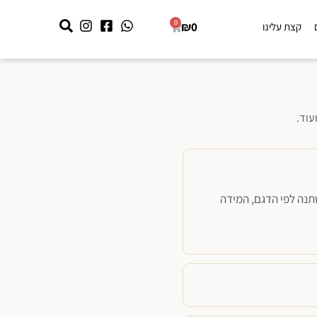
0
₪
0
קצת עלינו
עוד.
נה לפי הדגם, המידה