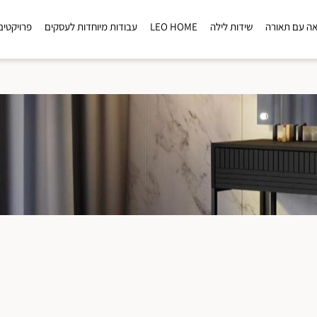
ה עם תאורה
שידות לילה
LEO HOME
עבודות מיוחדות לעסקים
פרויקטים