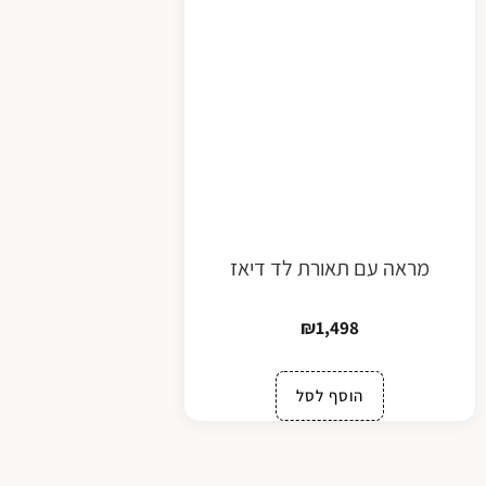
מראה עם תאורת לד דיאז
₪
1,498
הוסף לסל