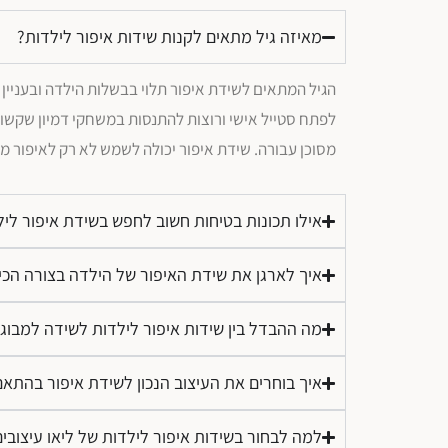
מאיזה גיל מתאים לקנות שידות איפור לילדות?
לפתח סטייל אישי ורוצות להתנסות במשחקי דמיון שקשור
מסוכן עבורה. שידת איפור יכולה לשמש לא רק לאיפור ממ
אילו תכונות בטיחות חשוב לחפש בשידת איפור ליל
איך לארגן את שידת האיפור של הילדה בצורה הכי
מה ההבדל בין שידות איפור לילדות לשידה למבוג
איך בוחרים את העיצוב הנכון לשידת איפור בהתא
למה לבחור בשידות איפור לילדות של ליאו עיצובי