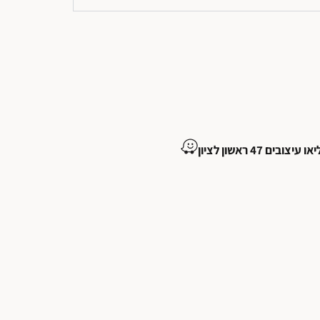
ובים 47 ראשון לציון