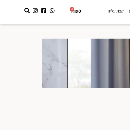
0
₪
0
קצת עלינו