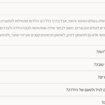
ים לעולם המבוגרים. חשוב לבחור שידה שמתאימה לגובה הילדה ולצרכים ש
שי אלא גם למשחקי דמיון, לאחסון תכשיטים קטנים ואביזרי שיער, ולפיתוח
דות?
 טובה?
רים?
ם לגיל ולטעם של הילדה?
ם?