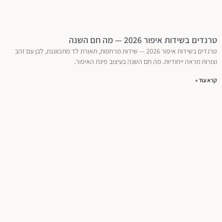
טרנדים בשידות איפור 2026 — מה חם השנה
טרנדים בשידות איפור 2026 — שידות מרחפות, תאורת לד מתכווננת, לבן עם זהב
וצורות מראה ייחודיות. מה חם השנה בעיצוב פינת האיפור.
קרא עוד »