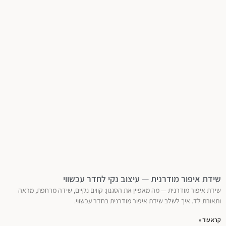
שידת איפור מודרנית — עיצוב נקי לחדר עכשווי
שידת איפור מודרנית — מה מאפיין את הסגנון: קווים נקיים, שידה מרחפת, מראה
ותאורת לד. איך לשלב שידת איפור מודרנית בחדר עכשווי.
קרא עוד »