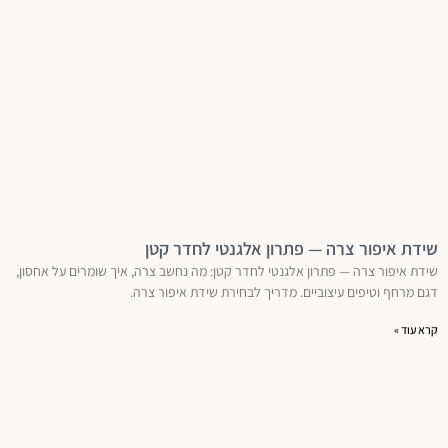
שידת איפור צרה — פתרון אלגנטי לחדר קטן
שידת איפור צרה — פתרון אלגנטי לחדר קטן: מה נחשב צרה, איך שומרים על אחסון,
דגם מרחף וטיפים עיצוביים. מדריך לבחירת שידת איפור צרה.
קרא עוד »