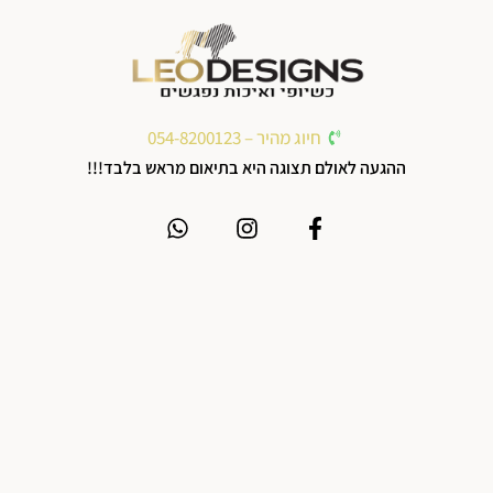
חיוג מהיר – 054-8200123
ההגעה לאולם תצוגה היא בתיאום מראש בלבד!!!