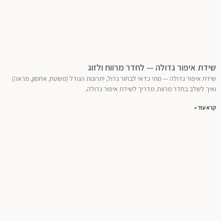
שידת איפור גדולה — לחדר מרווח ולזוג
שידת איפור גדולה — מתי כדאי לבחור גדול, יתרונות הגודל (משטח, אחסון, מראה)
ואיך לשלב בחדר מרווח. מדריך לשידת איפור גדולה.
קרא עוד »