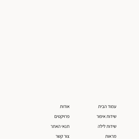
עמוד הבית
אודות
שידות איפור
פרויקטים
שידות לילה
תנאי האתר
מראות
צור קשר