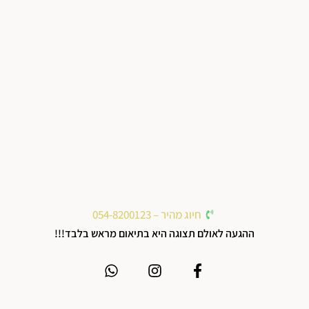
חיוג מהיר – 054-8200123
ההגעה לאולם תצוגה היא בתיאום מראש בלבד!!!