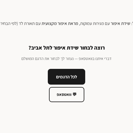
:
שידת איפור
עם מגירות עמוקות,
מראת איפור מקצועית
עם תאורת לד (לפי הבחירה
רוצה לבחור שידת איפור לתל אביב?
דברי איתנו בוואטסאפ — נעזור לך לבחור את הדגם המושלם
לכל הדגמים
💬 וואטסאפ