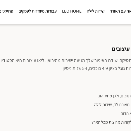
ה עם תאורה
שידות לילה
LEO HOME
עבודות מיוחדות לעסקים
פרויקטים
עיצובים
טיקה. שידת האיפור שלך מגיעה ישירות מהיבואן. ליאו עיצובים היא הסטודיו
וכים, ולכן מחיר הוגן
תאורת לד, שידות לילה
 הדום
וחות מרוצות מכל הארץ