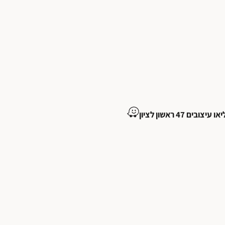
ובים 47 ראשון לציון