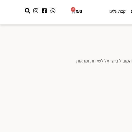
0
₪
0
קצת עלינו
 המוביל בישראל לשידות ומראות