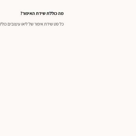
מה כוללת שידת האיפור?
כל סט שידת איפור של ליאו עיצובים כולל