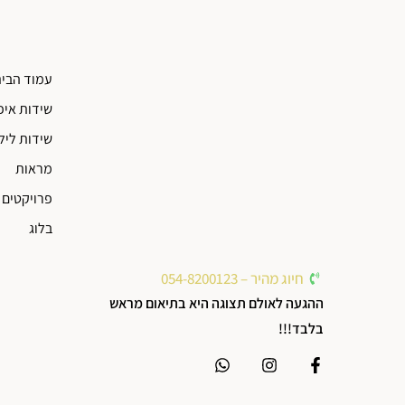
עמוד הבי
שידות איפ
שידות ליל
מראות
פרויקטים 
בלוג
חיוג מהיר – 054-8200123
ההגעה לאולם תצוגה היא בתיאום מראש
בלבד!!!