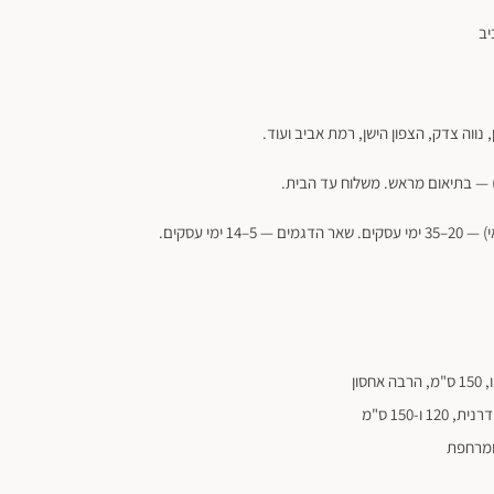
יב
נווה צדק, הצפון הישן, רמת אביב ועוד.
1 ימי עסקים.
סון
1 ו-150 ס"מ
ומרחפת