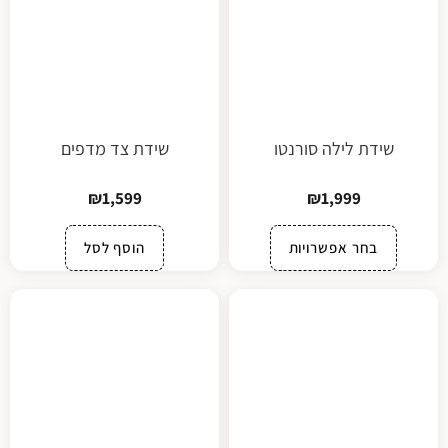
שידת לילה סורנטו
שידת צד מדפים
₪
1,599
₪
1,999
בחר אפשרויות
הוסף לסל
פתח סרגל נגישות