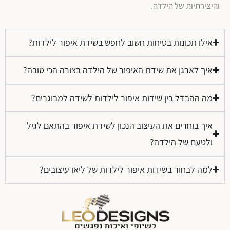
והיצירתיות של הילדה.
אילו תכונות בטיחות חשוב לחפש בשידת איפור לילדות?
איך לארגן את שידת האיפור של הילדה בצורה הכי טובה?
מה ההבדל בין שידות איפור לילדות לשידה למבוגרים?
איך בוחרים את העיצוב הנכון לשידת איפור בהתאם לגיל
ולטעם של הילדה?
למה לבחור בשידות איפור לילדות של ליאו עיצובים?