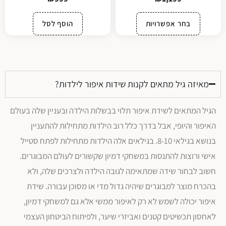
בחר אפשרויות
הוסף לסל
מאיזה גיל מתאים לקנות שידות איפור לילדות?
הגיל המתאים לשידת איפור תלוי בבשלות הילדה ובעניין שלה בעולם
האיפור והיופי, אבל בדרך כלל רוב הילדות מתחילות להתעניין
בנושא בגילאי 8-10. בגילאים אלה הילדות מתחילות לפתח סטייל
אישי ורוצות להתנסות במשחקי דמיון שקשורים לעולם המבוגרים.
חשוב לבחור שידה שמתאימה לגובה הילדה ולצרכים שלה, ולא
בהכרח מוצר למבוגרים שיהיה גדול מדי או מסוכן עבורה. שידת
איפור יכולה לשמש לא רק לאיפור ממשי אלא גם למשחקי דמיון,
לאחסון תכשיטים קטנים ואביזרי שיער, ולפיתוח הביטחון העצמי