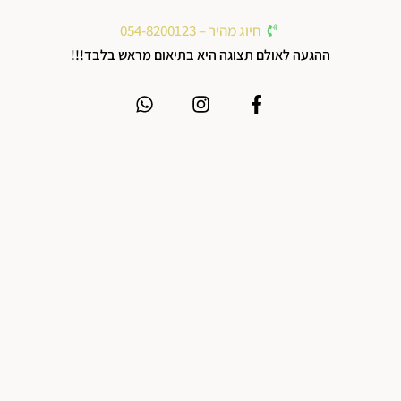
חיוג מהיר – 054-8200123
ההגעה לאולם תצוגה היא בתיאום מראש בלבד!!!