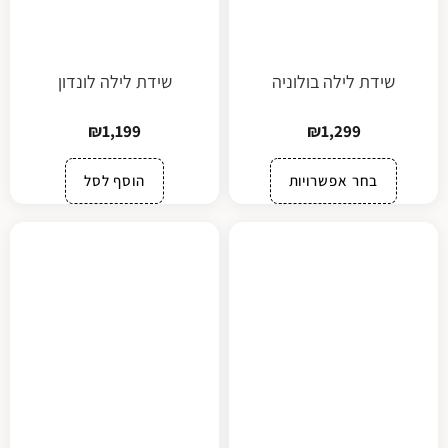
שידת לילה בולוניה
שידת לילה לונדון
₪
1,199
₪
1,299
בחר אפשרויות
הוסף לסל