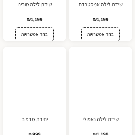
שידת לילה אמסטרדם
שידת לילה טורינו
₪
1,199
₪
1,199
בחר אפשרויות
בחר אפשרויות
שידת לילה נאפולי
יחידת מדפים
₪
999
₪
1,199