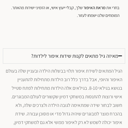
בחרי את
מראת האיפור
שלך, קבלי ייעוץ אישי, או הזמיני ישירות מהאתר.
המומחים שלנו ישמחו לעזור.
מאיזה גיל מתאים לקנות שידות איפור לילדות?
הגיל המתאים לשידת איפור תלוי בבשלות הילדה ובעניין שלה בעולם
האיפור והיופי, אבל בדרך כלל רוב הילדות מתחילות להתעניין
בנושא בגילאי 8-10. בגילאים אלה הילדות מתחילות לפתח סטייל
אישי ורוצות להתנסות במשחקי דמיון שקשורים לעולם המבוגרים.
חשוב לבחור שידה שמתאימה לגובה הילדה ולצרכים שלה, ולא
בהכרח מוצר למבוגרים שיהיה גדול מדי או מסוכן עבורה. שידת
איפור יכולה לשמש לא רק לאיפור ממשי אלא גם למשחקי דמיון,