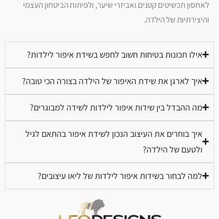
לאחסון תכשיטים קטנים ואביזרי שיער, ולפיתוח הביטחון העצמי
והיצירתיות של הילדה.
אילו תכונות בטיחות חשוב לחפש בשידת איפור לילדות?
איך לארגן את שידת האיפור של הילדה בצורה הכי טובה?
מה ההבדל בין שידות איפור לילדות לשידה למבוגרים?
איך בוחרים את העיצוב הנכון לשידת איפור בהתאם לגיל
ולטעם של הילדה?
למה לבחור בשידות איפור לילדות של ליאו עיצובים?