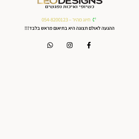
חיוג מהיר – 054-8200123
ההגעה לאולם תצוגה היא בתיאום מראש בלבד!!!