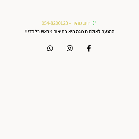
חיוג מהיר – 054-8200123
ההגעה לאולם תצוגה היא בתיאום מראש בלבד!!!