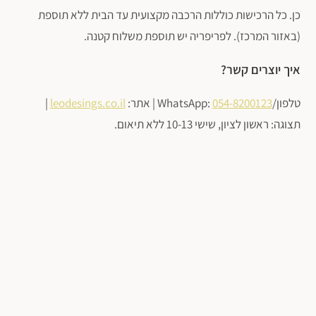
כן. כל הרכישות כוללות הרכבה מקצועית עד הבית ללא תוספת
(באזור המרכז). לפריפריה יש תוספת משלוח קטנה.
איך יוצרים קשר?
טלפון/WhatsApp:
054-8200123
| אתר:
leodesings.co.il
|
תצוגה: ראשון לציון, שישי 10-13 ללא תיאום.