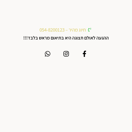
חיוג מהיר – 054-8200123
ההגעה לאולם תצוגה היא בתיאום מראש בלבד!!!