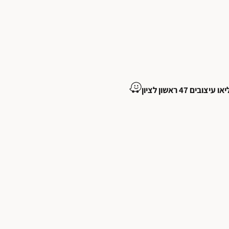
ובים 47 ראשון לציון