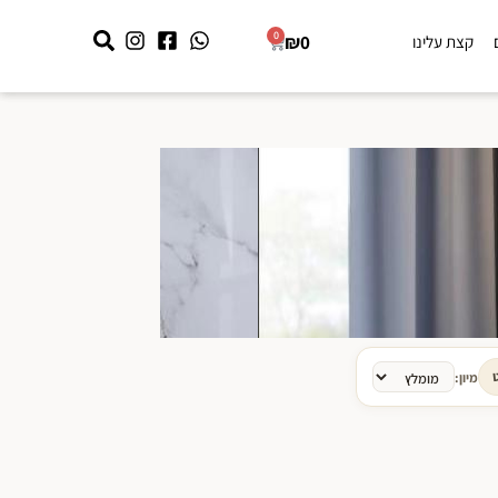
0
₪
0
קצת עלינו
מיון: