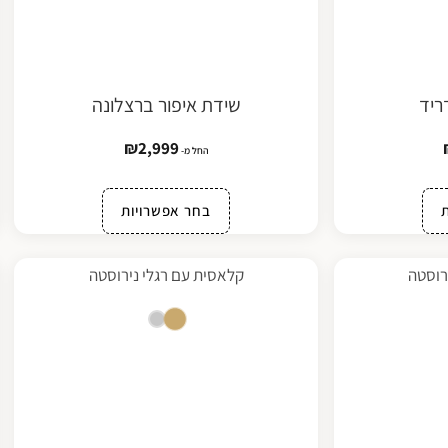
ריד
שידת איפור ברצלונה
₪
2,999
החל מ-
בחר אפשרויות
רוסטה
קלאסית עם רגלי נירוסטה