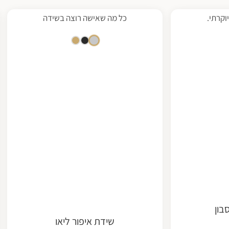
וקרתי.
כל מה שאישה רוצה בשידה
בון
שידת איפור ליאו