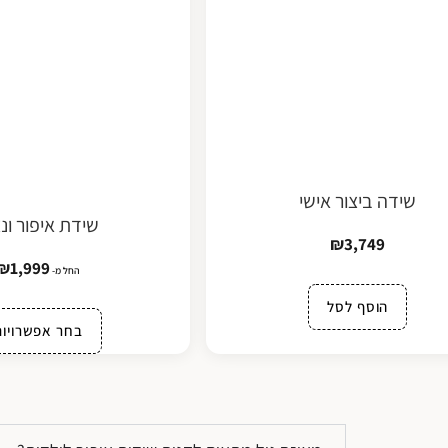
שידה ביצור אישי
שידת איפור ונ
₪
3,749
₪
1,999
החל מ-
הוסף לסל
בחר אפשרויות