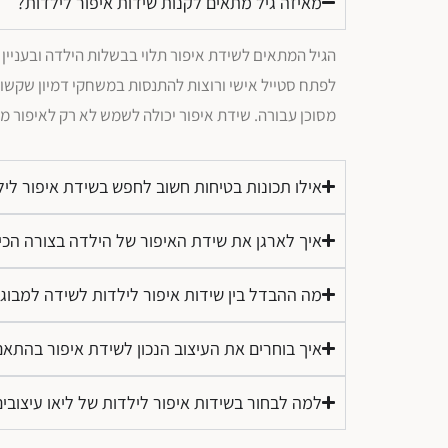
מאיזה גיל מתאים לקנות שידות איפור לילדות?
לפתח סטייל אישי ורוצות להתנסות במשחקי דמיון שקשור
מסוכן עבורה. שידת איפור יכולה לשמש לא רק לאיפור ממ
אילו תכונות בטיחות חשוב לחפש בשידת איפור ליל
איך לארגן את שידת האיפור של הילדה בצורה הכי
מה ההבדל בין שידות איפור לילדות לשידה למבוג
איך בוחרים את העיצוב הנכון לשידת איפור בהתא
למה לבחור בשידות איפור לילדות של ליאו עיצובי