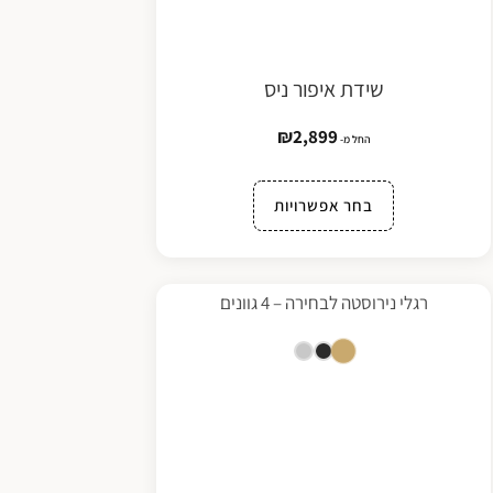
שידת איפור ניס
₪
2,899
החל מ-
בחר אפשרויות
רגלי נירוסטה לבחירה – 4 גוונים