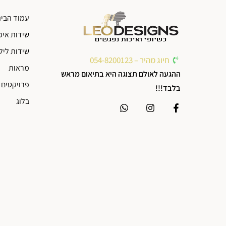
עמוד הבי
שידות איפ
שידות ליל
חיוג מהיר – 054-8200123
מראות
ההגעה לאולם תצוגה היא בתיאום מראש
פרויקטים 
בלבד!!!
בלוג