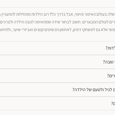
ים לעולם המבוגרים. חשוב לבחור שידה שמתאימה לגובה הילדה ולצרכים ש
שי אלא גם למשחקי דמיון, לאחסון תכשיטים קטנים ואביזרי שיער, ולפיתוח
דות?
 טובה?
רים?
ם לגיל ולטעם של הילדה?
ם?