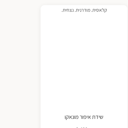
קלאסית. מודרנית. נצחית.
שידת איפור מונאקו