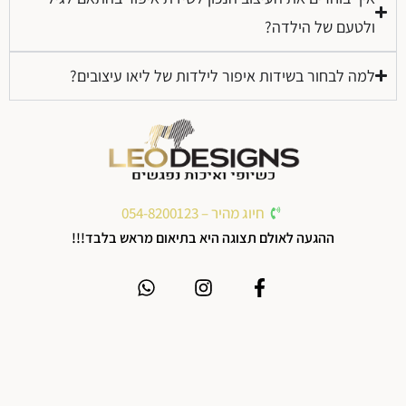
ולטעם של הילדה?
למה לבחור בשידות איפור לילדות של ליאו עיצובים?
חיוג מהיר – 054-8200123
ההגעה לאולם תצוגה היא בתיאום מראש בלבד!!!