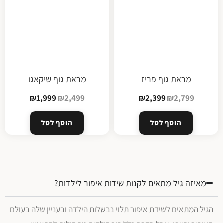
מראת גוף פריז
מראת גוף שיקאגו
₪
1,999
₪
2,499
₪
2,399
₪
2,799
הוסף לסל
הוסף לסל
פתח סרגל נגישות
מאיזה גיל מתאים לקנות שידות איפור לילדות?
הגיל המתאים לשידת איפור תלוי בבשלות הילדה ובעניין שלה בעולם