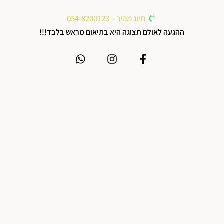
חיוג מהיר – 054-8200123
ההגעה לאולם תצוגה היא בתיאום מראש בלבד!!!